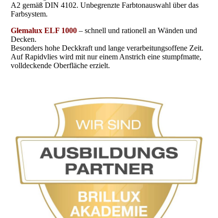
A2 gemäß DIN 4102. Unbegrenzte Farbtonauswahl über das
Farbsystem.
Glemalux ELF 100
0
– schnell und rationell an Wänden und
Decken.
Besonders hohe Deckkraft und lange verarbeitungsoffene Zeit.
Auf Rapidvlies wird mit nur einem Anstrich eine stumpfmatte,
volldeckende Oberfläche erzielt.