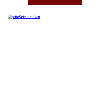
Seite drucken