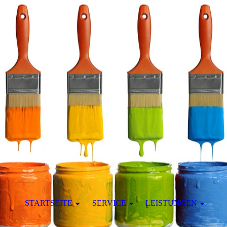
STARTSEITE
SERVICE
LEISTUNGEN