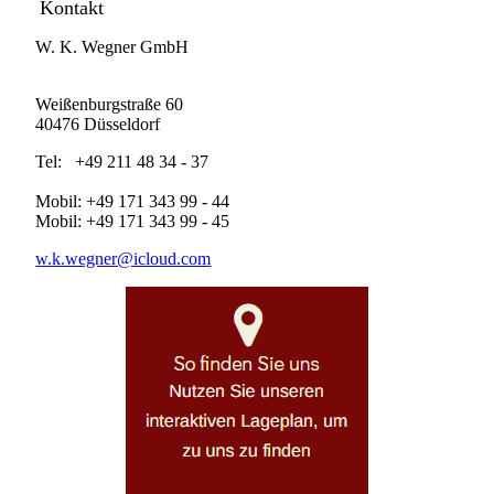
Kontakt
W. K. Wegner GmbH
Weißenburgstraße 60
40476 Düsseldorf
Tel: +49 211 48 34 - 37
Mobil: +49 171 343 99 - 44
Mobil: +49 171 343 99 - 45
w.k.wegner@icloud.com