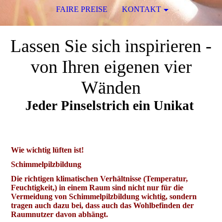
FAIRE PREISE
KONTAKT
Lassen Sie sich inspirieren -
von Ihren eigenen vier
Wänden
Jeder Pinselstrich ein Unikat
Wie wichtig lüften ist!
Schimmelpilzbildung
Die richtigen klimatischen Verhältnisse (Temperatur,
Feuchtigkeit,) in einem Raum sind nicht nur für die
Vermeidung von Schimmelpilzbildung wichtig, sondern
tragen auch dazu bei, dass auch das Wohlbefinden der
Raumnutzer davon abhängt.