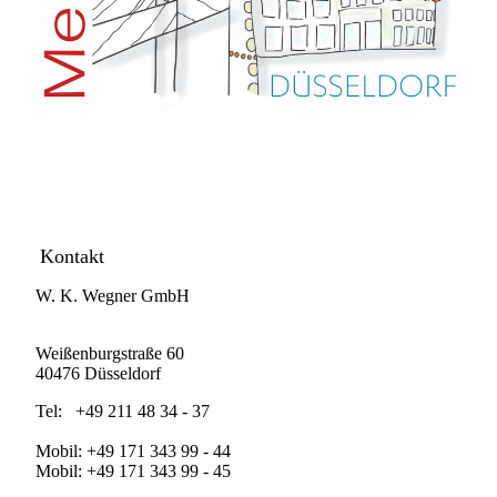
Kontakt
W. K. Wegner GmbH
Weißenburgstraße 60
40476 Düsseldorf
Tel: +49 211 48 34 - 37
Mobil: +49 171 343 99 - 44
Mobil: +49 171 343 99 - 45