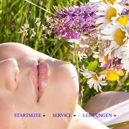
STARTSEITE
SERVICE
LEISTUNGEN