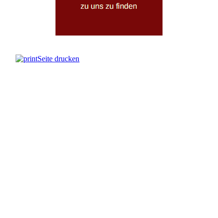
Seite drucken