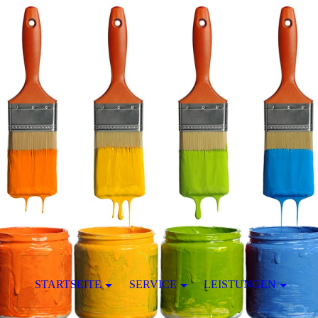
STARTSEITE
SERVICE
LEISTUNGEN