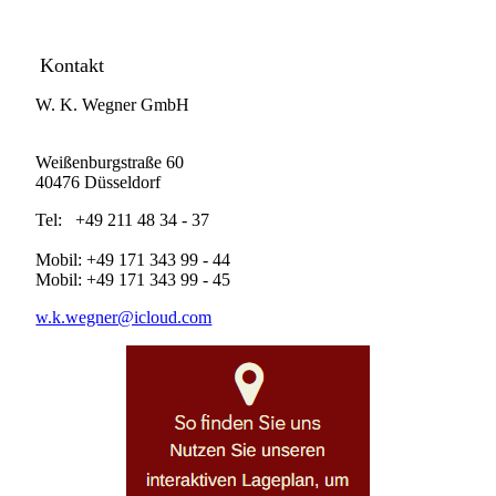
Kontakt
W. K. Wegner GmbH
Weißenburgstraße 60
40476 Düsseldorf
Tel: +49 211 48 34 - 37
Mobil: +49 171 343 99 - 44
Mobil: +49 171 343 99 - 45
w.k.wegner@icloud.com