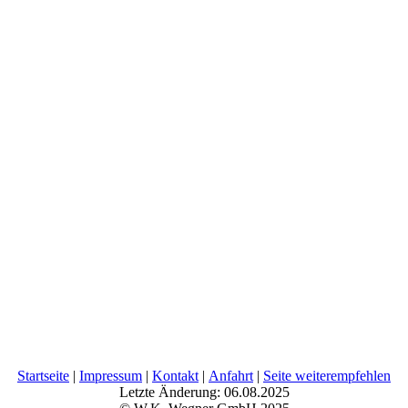
Startseite
|
Impressum
|
Kontakt
|
Anfahrt
|
Seite weiterempfehlen
Letzte Änderung: 06.08.2025