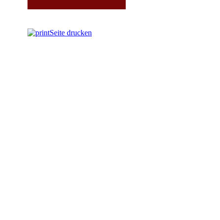
Seite drucken