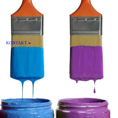
KONTAKT