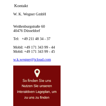
Kontakt
W. K. Wegner GmbH
Weißenburgstraße 60
40476 Düsseldorf
Tel: +49 211 48 34 - 37
Mobil: +49 171 343 99 - 44
Mobil: +49 171 343 99 - 45
w.k.wegner@icloud.com