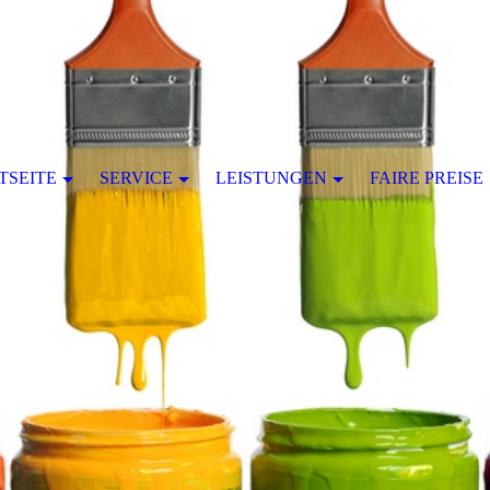
TSEITE
SERVICE
LEISTUNGEN
FAIRE PREISE